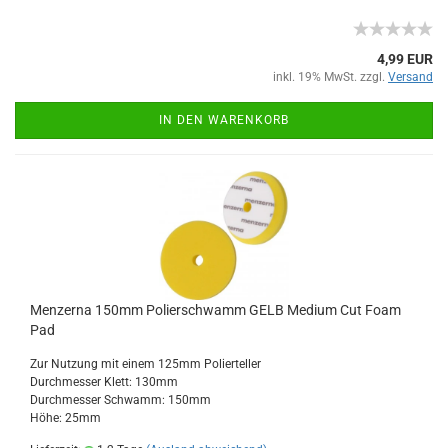
4,99 EUR
inkl. 19% MwSt. zzgl.
Versand
IN DEN WARENKORB
Menzerna 150mm Polierschwamm GELB Medium Cut Foam
Pad
Zur Nutzung mit einem 125mm Polierteller
Durchmesser Klett: 130mm
Durchmesser Schwamm: 150mm
Höhe: 25mm