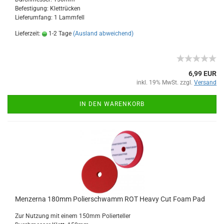
Befestigung: Klettrücken
Lieferumfang: 1 Lammfell
Lieferzeit:
1-2 Tage
(Ausland abweichend)
6,99 EUR
inkl. 19% MwSt. zzgl.
Versand
IN DEN WARENKORB
Menzerna 180mm Polierschwamm ROT Heavy Cut Foam Pad
Zur Nutzung mit einem 150mm Polierteller