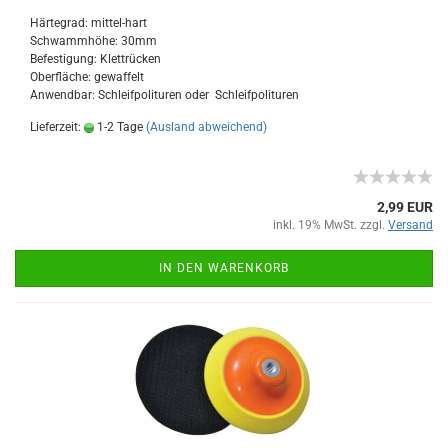
Härtegrad: mittel-hart
Schwammhöhe: 30mm
Befestigung: Klettrücken
Oberfläche: gewaffelt
Anwendbar: Schleifpolituren oder Schleifpolituren
Lieferzeit:
1-2 Tage
(Ausland abweichend)
2,99 EUR
inkl. 19% MwSt. zzgl.
Versand
IN DEN WARENKORB