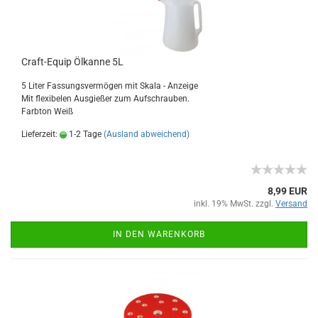
Craft-Equip Ölkanne 5L
5 Liter Fassungsvermögen mit Skala - Anzeige
Mit flexibelen Ausgießer zum Aufschrauben.
Farbton Weiß
Lieferzeit:
1-2 Tage
(Ausland abweichend)
8,99 EUR
inkl. 19% MwSt. zzgl.
Versand
IN DEN WARENKORB