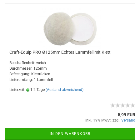
Craft-Equip PRO Ø125mm Echtes Lammfell mit Klett
Beschaffenheit: weich
Durchmesser: 125mm
Befestigung: Klettrücken
Lieferumfang: 1 Lammfell
Lieferzeit:
1-2 Tage
(Ausland abweichend)
5,99 EUR
inkl. 19% MwSt. zzgl.
Versand
IN DEN WARENKORB