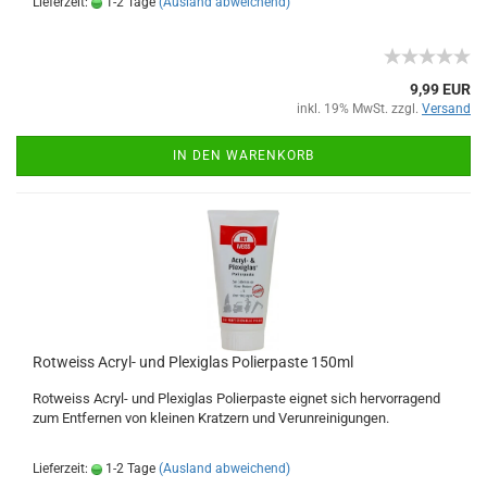
Lieferzeit:
1-2 Tage
(Ausland abweichend)
9,99 EUR
inkl. 19% MwSt. zzgl.
Versand
IN DEN WARENKORB
Rotweiss Acryl- und Plexiglas Polierpaste 150ml
Rotweiss Acryl- und Plexiglas Polierpaste eignet sich hervorragend
zum Entfernen von kleinen
Kratzern
und Verunreinigungen.
Lieferzeit:
1-2 Tage
(Ausland abweichend)