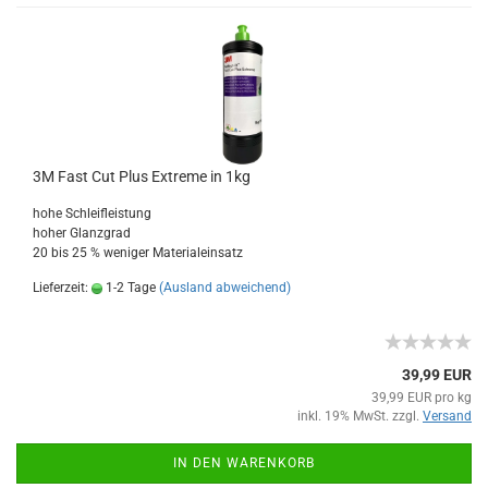
3M Fast Cut Plus Extreme in 1kg
hohe Schleifleistung
hoher Glanzgrad
20 bis 25 % weniger Materialeinsatz
Lieferzeit:
1-2 Tage
(Ausland abweichend)
39,99 EUR
39,99 EUR pro kg
inkl. 19% MwSt. zzgl.
Versand
IN DEN WARENKORB