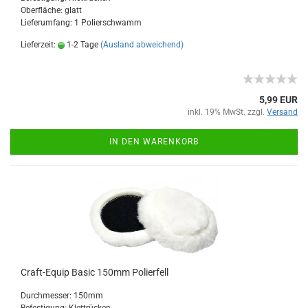
Oberfläche: glatt
Lieferumfang: 1 Polierschwamm
Lieferzeit:
1-2 Tage
(Ausland abweichend)
5,99 EUR
inkl. 19% MwSt. zzgl.
Versand
IN DEN WARENKORB
Craft-Equip Basic 150mm Polierfell
Durchmesser: 150mm