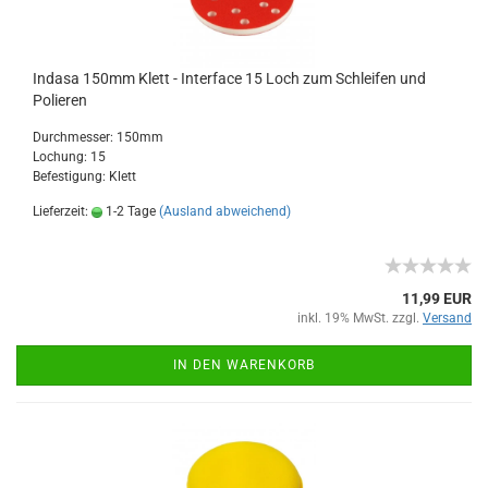
Indasa 150mm Klett - Interface 15 Loch zum Schleifen und
Polieren
Durchmesser: 150mm
Lochung: 15
Befestigung: Klett
Lieferzeit:
1-2 Tage
(Ausland abweichend)
11,99 EUR
inkl. 19% MwSt. zzgl.
Versand
IN DEN WARENKORB