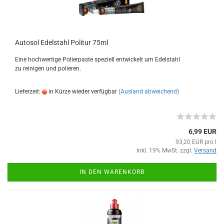
Autosol Edelstahl Politur 75ml
Eine hochwertige Polierpaste speziell entwickelt um Edelstahl
zu reinigen und polieren.
Lieferzeit:
in Kürze wieder verfügbar
(Ausland abweichend)
6,99 EUR
93,20 EUR pro l
inkl. 19% MwSt. zzgl.
Versand
IN DEN WARENKORB