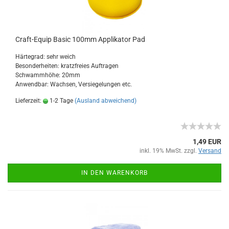
Craft-Equip Basic 100mm Applikator Pad
Härtegrad: sehr weich
Besonderheiten: kratzfreies Auftragen
Schwammhöhe: 20mm
Anwendbar: Wachsen, Versiegelungen etc.
Lieferzeit:
1-2 Tage
(Ausland abweichend)
1,49 EUR
inkl. 19% MwSt. zzgl.
Versand
IN DEN WARENKORB