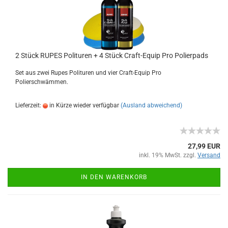
2 Stück RUPES Polituren + 4 Stück Craft-Equip Pro Polierpads
Set aus zwei Rupes Polituren und vier Craft-Equip Pro
Polierschwämmen.
Lieferzeit:
in Kürze wieder verfügbar
(Ausland abweichend)
27,99 EUR
inkl. 19% MwSt. zzgl.
Versand
IN DEN WARENKORB