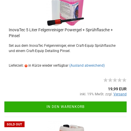
InovaTec 5 Liter Felgenreiniger Powergel + Sprühflasche +
Pinsel
Set aus dem InovaTec Felgenreiniger, einer Craft-Equip Sprühflasche
und einem Craft-Equip Detailing Pinsel.
Lieferzeit:
in Kürze wieder verfügbar
(Ausland abweichend)
19,99 EUR
inkl. 19% MwSt. zzgl.
Versand
IN DEN WARENKORB
SOLD OUT