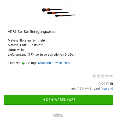
ADBL 3er Set Reinigungspinsel
Material Borsten: Synthetik
Material Griff: Kunststoff
Härte: weich
Lieferumfang: 3 Pinsel in verschiedenen Größen
Lieferzeit:
1-2 Tage
(Ausland abweichend)
9,99 EUR
inkl. 19% MwSt. zzgl.
Versand
IN DEN WARENKORB