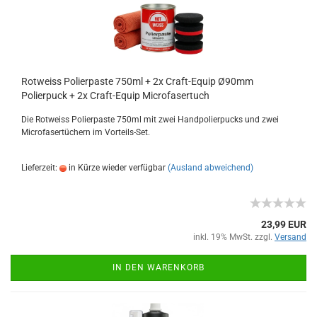
Rotweiss Polierpaste 750ml + 2x Craft-Equip Ø90mm
Polierpuck + 2x Craft-Equip Microfasertuch
Die Rotweiss Polierpaste 750ml mit zwei Handpolierpucks und zwei
Microfasertüchern im Vorteils-Set.
Lieferzeit:
in Kürze wieder verfügbar
(Ausland abweichend)
23,99 EUR
inkl. 19% MwSt. zzgl.
Versand
IN DEN WARENKORB