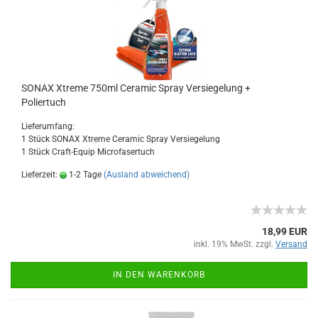
SONAX Xtreme 750ml Ceramic Spray Versiegelung +
Poliertuch
Lieferumfang:
1 Stück SONAX Xtreme Ceramic Spray Versiegelung
1 Stück Craft-Equip Microfasertuch
Lieferzeit:
1-2 Tage
(Ausland abweichend)
18,99 EUR
inkl. 19% MwSt. zzgl.
Versand
IN DEN WARENKORB