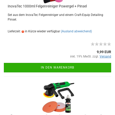
InovaTec 1000ml Felgenreiniger Powergel + Pinsel
Set aus dem InovaTec Felgenreiniger und einem Craft-Equip Detailing
Pinsel.
Lieferzeit:
in Kürze wieder verfügbar
(Ausland abweichend)
9,99 EUR
inkl. 19% MwSt. zzgl.
Versand
IN DEN WARENKORB