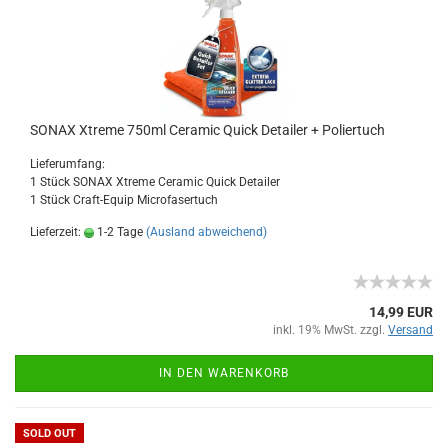
SONAX Xtreme 750ml Ceramic Quick Detailer + Poliertuch
Lieferumfang:
1 Stück SONAX Xtreme Ceramic Quick Detailer
1 Stück Craft-Equip Microfasertuch
Lieferzeit:
1-2 Tage
(Ausland abweichend)
14,99 EUR
inkl. 19% MwSt. zzgl.
Versand
IN DEN WARENKORB
SOLD OUT