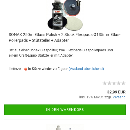
SONAX 250ml Glass Polish + 2 Stück Flexipads Ø135mm Glas-
Polierpads + Stützteller + Adapter
Set aus einer Sonax Glaspolitur, zwei Flexipads Glaspolierpads und
einem Craft-Equip Stützteller mit Adapter.
Lieferzeit:
in Kürze wieder verfügbar
(Ausland abweichend)
32,99 EUR
inkl. 19% MwSt. zzgl.
Versand
IN DEN WARENKORB