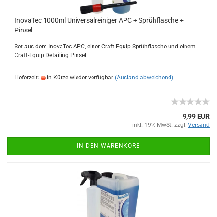
InovaTec 1000ml Universalreiniger APC + Sprühflasche +
Pinsel
Set aus dem InovaTec APC, einer Craft-Equip Sprühflasche und einem
Craft-Equip Detailing Pinsel.
Lieferzeit:
in Kürze wieder verfügbar
(Ausland abweichend)
9,99 EUR
inkl. 19% MwSt. zzgl.
Versand
IN DEN WARENKORB