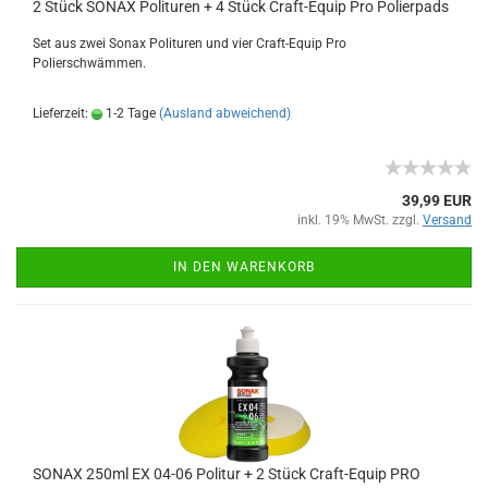
2 Stück SONAX Polituren + 4 Stück Craft-Equip Pro Polierpads
Set aus zwei Sonax Polituren und vier Craft-Equip Pro
Polierschwämmen.
Lieferzeit:
1-2 Tage
(Ausland abweichend)
39,99 EUR
inkl. 19% MwSt. zzgl.
Versand
IN DEN WARENKORB
SONAX 250ml EX 04-06 Politur + 2 Stück Craft-Equip PRO