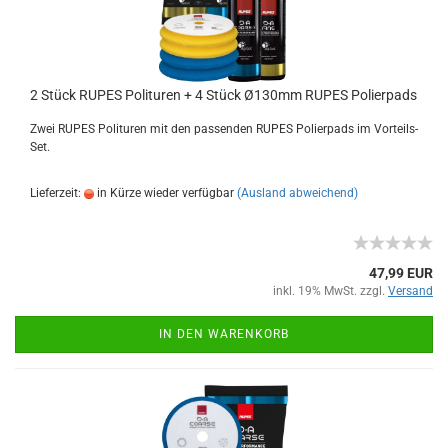
2 Stück RUPES Polituren + 4 Stück Ø130mm RUPES Polierpads
Zwei RUPES Polituren mit den passenden RUPES Polierpads im Vorteils-
Set.
Lieferzeit:
in Kürze wieder verfügbar
(Ausland abweichend)
47,99 EUR
inkl. 19% MwSt. zzgl.
Versand
IN DEN WARENKORB