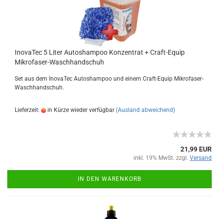
InovaTec 5 Liter Autoshampoo Konzentrat + Craft-Equip
Mikrofaser-Waschhandschuh
Set aus dem InovaTec Autoshampoo und einem Craft-Equip Mikrofaser-
Waschhandschuh.
Lieferzeit:
in Kürze wieder verfügbar
(Ausland abweichend)
21,99 EUR
inkl. 19% MwSt. zzgl.
Versand
IN DEN WARENKORB