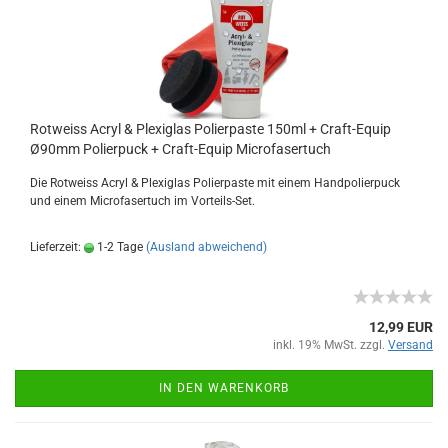
Rotweiss Acryl & Plexiglas Polierpaste 150ml + Craft-Equip
Ø90mm Polierpuck + Craft-Equip Microfasertuch
Die Rotweiss Acryl & Plexiglas Polierpaste mit einem Handpolierpuck
und einem Microfasertuch im Vorteils-Set.
Lieferzeit:
1-2 Tage
(Ausland abweichend)
12,99 EUR
inkl. 19% MwSt. zzgl.
Versand
IN DEN WARENKORB