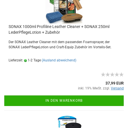
SONAX 1000ml Profiline Leather Cleaner + SONAX 250ml
LederPflegeLotion + Zubehör
Der SONAX Leather Cleaner mit dem passenden Foamsprayer, der
SONAX LederPflegeLotion und Craft-Equip Zubehör im Vorteils-Set.
Lieferzeit:
1-2 Tage
(Ausland abweichend)
37,99 EUR
inkl. 19% MwSt. zzgl.
Versand
IN DEN WARENKORB