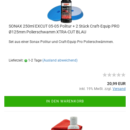
SONAX 250ml EXCUT 05-05 Politur + 2 Stück Craft-Equip PRO
Ø125mm Polierschwamm XTRA-CUT BLAU
Set aus einer Sonax Politur und Craft-Equip Pro Polierschwämmen.
Lieferzeit:
1-2 Tage
(Ausland abweichend)
20,99 EUR
inkl. 19% MwSt. zzgl.
Versand
IN DEN WARENKORB