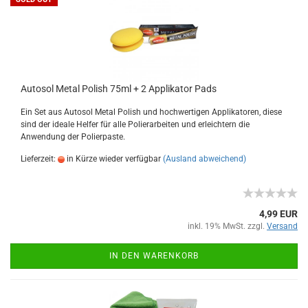
Autosol Metal Polish 75ml + 2 Applikator Pads
Ein Set aus Autosol Metal Polish und hochwertigen Applikatoren, diese
sind der ideale Helfer für alle Polierarbeiten und erleichtern die
Anwendung der Polierpaste.
Lieferzeit:
in Kürze wieder verfügbar
(Ausland abweichend)
4,99 EUR
inkl. 19% MwSt. zzgl.
Versand
IN DEN WARENKORB