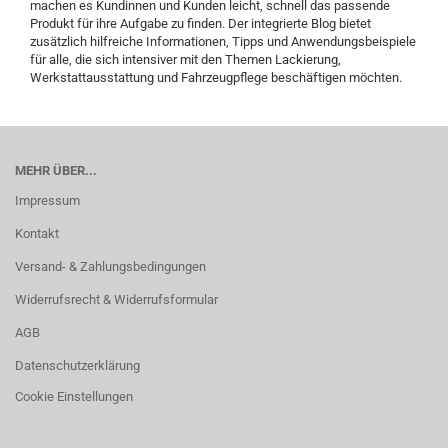
machen es Kundinnen und Kunden leicht, schnell das passende
Produkt für ihre Aufgabe zu finden. Der integrierte Blog bietet
zusätzlich hilfreiche Informationen, Tipps und Anwendungsbeispiele
für alle, die sich intensiver mit den Themen Lackierung,
Werkstattausstattung und Fahrzeugpflege beschäftigen möchten.
MEHR ÜBER...
Impressum
Kontakt
Versand- & Zahlungsbedingungen
Widerrufsrecht & Widerrufsformular
AGB
Datenschutzerklärung
Cookie Einstellungen