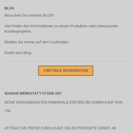
BLOG
Besuchen Sie unseren BLOG!
Hier finden Sie Informationen zu neuen Produkten oder interessante
Kundenprojekte.
Bleiben Sie immer auf dem Laufenden.
Direkt zum Blog...
VERTRAG WIDERRUFEN
WARUM WERKSTATT-STORE.DE?
KEINE VERSANDKOSTEN INNERHALB DER BRD BEI EINEM KAUF VON
75€
ATTRAKTIVE PREISE DURCH KAUF VIELER PRODUKTE DIREKT AB