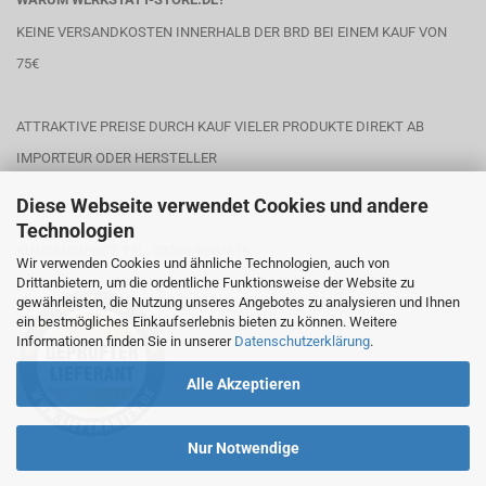
KEINE VERSANDKOSTEN INNERHALB DER BRD BEI EINEM KAUF VON
75€
ATTRAKTIVE PREISE DURCH KAUF VIELER PRODUKTE DIREKT AB
IMPORTEUR ODER HERSTELLER
Diese Webseite verwendet Cookies und andere
Technologien
KUNDENDIENST TEL. 02203/9803678
Wir verwenden Cookies und ähnliche Technologien, auch von
Drittanbietern, um die ordentliche Funktionsweise der Website zu
gewährleisten, die Nutzung unseres Angebotes zu analysieren und Ihnen
ein bestmögliches Einkaufserlebnis bieten zu können. Weitere
Informationen finden Sie in unserer
Datenschutzerklärung
.
Alle Akzeptieren
Nur Notwendige