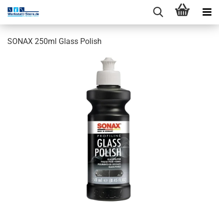
SONAX 250ml Glass Polish