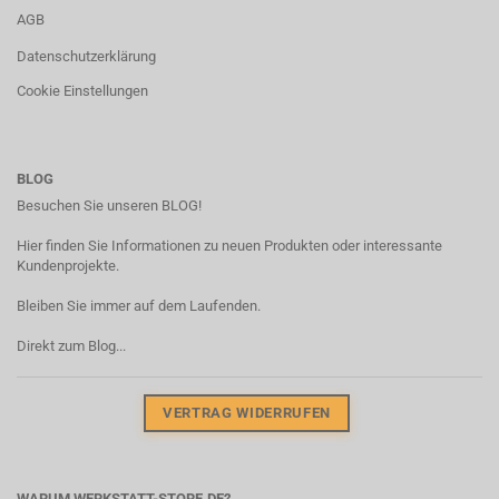
AGB
Datenschutzerklärung
Cookie Einstellungen
BLOG
Besuchen Sie unseren BLOG!
Hier finden Sie Informationen zu neuen Produkten oder interessante
Kundenprojekte.
Bleiben Sie immer auf dem Laufenden.
Direkt zum Blog...
VERTRAG WIDERRUFEN
WARUM WERKSTATT-STORE.DE?