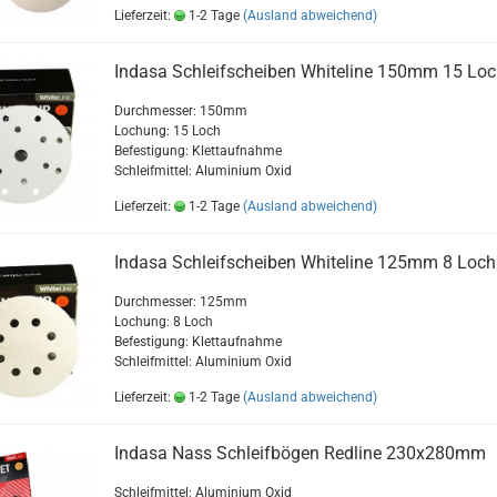
Lieferzeit:
1-2 Tage
(Ausland abweichend)
Indasa Schleifscheiben Whiteline 150mm 15 Loc
Durchmesser: 150mm
Lochung: 15 Loch
Befestigung: Klettaufnahme
Schleifmittel: Aluminium Oxid
Lieferzeit:
1-2 Tage
(Ausland abweichend)
Indasa Schleifscheiben Whiteline 125mm 8 Loch
Durchmesser: 125mm
Lochung: 8 Loch
Befestigung: Klettaufnahme
Schleifmittel: Aluminium Oxid
Lieferzeit:
1-2 Tage
(Ausland abweichend)
Indasa Nass Schleifbögen Redline 230x280mm
Schleifmittel: Aluminium Oxid