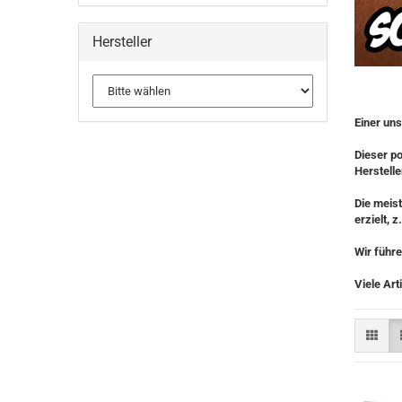
Hersteller
Einer uns
Dieser po
Herstelle
Die meist
erzielt, 
Wir führe
Viele Art