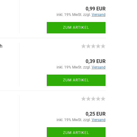
0,99 EUR
inkl. 19% MwSt. zzgl.
Versand
ZUM ARTIKEL
h
0,39 EUR
inkl. 19% MwSt. zzgl.
Versand
ZUM ARTIKEL
0,25 EUR
inkl. 19% MwSt. zzgl.
Versand
ZUM ARTIKEL