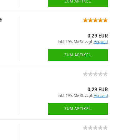
ZUM ARTIKEL
h
0,29 EUR
inkl. 19% MwSt. zzgl.
Versand
ZUM ARTIKEL
0,29 EUR
inkl. 19% MwSt. zzgl.
Versand
ZUM ARTIKEL