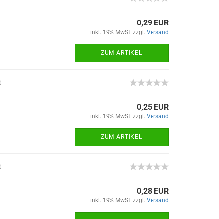
0,29 EUR
inkl. 19% MwSt. zzgl.
Versand
ZUM ARTIKEL
t
0,25 EUR
inkl. 19% MwSt. zzgl.
Versand
ZUM ARTIKEL
t
0,28 EUR
inkl. 19% MwSt. zzgl.
Versand