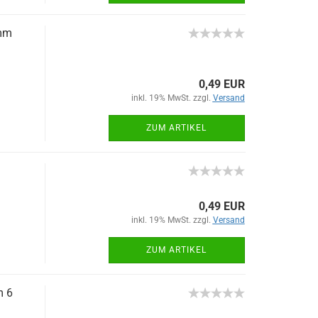
mm
0,49 EUR
inkl. 19% MwSt. zzgl.
Versand
ZUM ARTIKEL
0,49 EUR
inkl. 19% MwSt. zzgl.
Versand
ZUM ARTIKEL
m 6