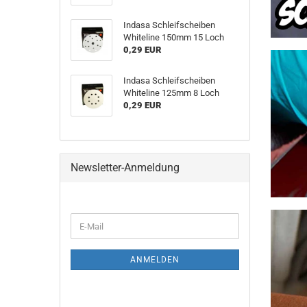
Indasa Schleifscheiben
Whiteline 150mm 15 Loch
0,29 EUR
Indasa Schleifscheiben
Whiteline 125mm 8 Loch
0,29 EUR
Newsletter-Anmeldung
ANMELDEN