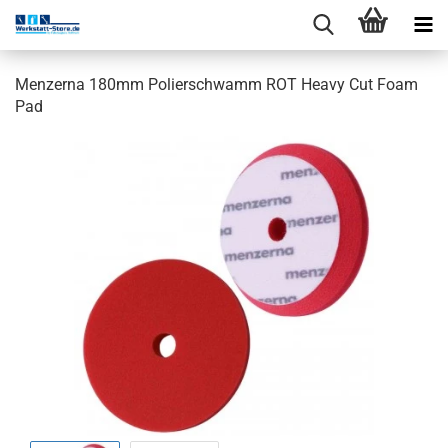
Menzerna 180mm Polierschwamm ROT Heavy Cut Foam
Pad