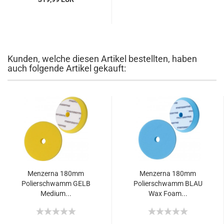
Kunden, welche diesen Artikel bestellten, haben
auch folgende Artikel gekauft:
Menzerna 180mm
Menzerna 180mm
Polierschwamm GELB
Polierschwamm BLAU
Medium...
Wax Foam...