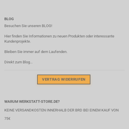
BLOG
Besuchen Sie unseren BLOG!
Hier finden Sie Informationen zu neuen Produkten oder interessante
Kundenprojekte.
Bleiben Sie immer auf dem Laufenden.
Direkt zum Blog...
VERTRAG WIDERRUFEN
WARUM WERKSTATT-STORE.DE?
KEINE VERSANDKOSTEN INNERHALB DER BRD BEI EINEM KAUF VON
75€