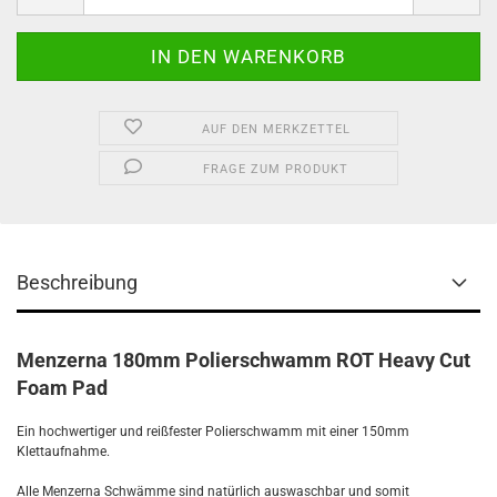
AUF DEN MERKZETTEL
FRAGE ZUM PRODUKT
Beschreibung
Menzerna 180mm Polierschwamm ROT Heavy Cut
Foam Pad
Ein hochwertiger und reißfester Polierschwamm mit einer 150mm
Klettaufnahme.
Alle Menzerna Schwämme sind natürlich auswaschbar und somit