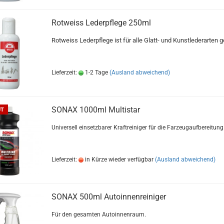
Rotweiss Lederpflege 250ml
Rotweiss Lederpflege ist für alle Glatt- und Kunstlederarten g
Lieferzeit:
1-2 Tage
(Ausland abweichend)
SONAX 1000ml Multistar
UT
Universell einsetzbarer Kraftreiniger für die Farzeugaufbereitung
Lieferzeit:
in Kürze wieder verfügbar
(Ausland abweichend)
SONAX 500ml Autoinnenreiniger
Für den gesamten Autoinnenraum.