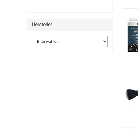
Hersteller