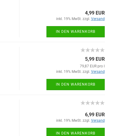
4,99 EUR
inkl. 19% MwSt. zzgl.
Versand
IN DEN WARENKORB
5,99 EUR
79,87 EUR pro l
inkl. 19% MwSt. zzgl.
Versand
IN DEN WARENKORB
6,99 EUR
inkl. 19% MwSt. zzgl.
Versand
IN DEN WARENKORB