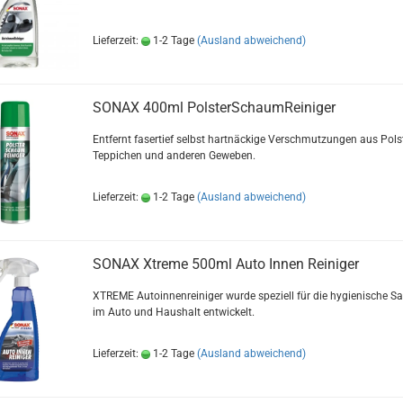
Lieferzeit:
1-2 Tage
(Ausland abweichend)
SONAX 400ml PolsterSchaumReiniger
Entfernt fasertief selbst hartnäckige Verschmutzungen aus Polst
Teppichen und anderen Geweben.
Lieferzeit:
1-2 Tage
(Ausland abweichend)
SONAX Xtreme 500ml Auto Innen Reiniger
XTREME Autoinnenreiniger wurde speziell für die hygienische Sa
im Auto und Haushalt entwickelt.
Lieferzeit:
1-2 Tage
(Ausland abweichend)