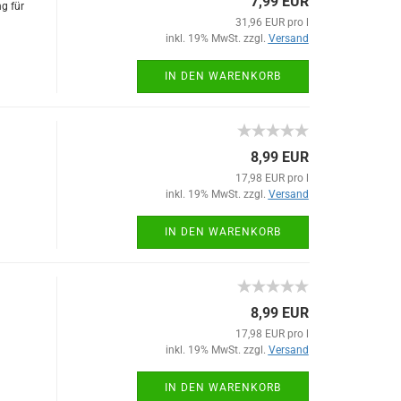
7,99 EUR
g für
31,96 EUR pro l
inkl. 19% MwSt. zzgl.
Versand
IN DEN WARENKORB
8,99 EUR
17,98 EUR pro l
inkl. 19% MwSt. zzgl.
Versand
IN DEN WARENKORB
8,99 EUR
17,98 EUR pro l
inkl. 19% MwSt. zzgl.
Versand
IN DEN WARENKORB