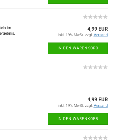
teln im
4,99 EUR
eergebnis.
inkl. 19% MwSt. zzgl.
Versand
IN DEN WARENKORB
4,99 EUR
inkl. 19% MwSt. zzgl.
Versand
IN DEN WARENKORB