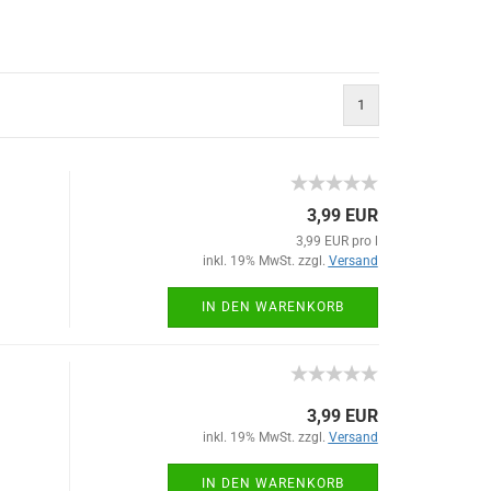
1
3,99 EUR
3,99 EUR pro l
inkl. 19% MwSt. zzgl.
Versand
IN DEN WARENKORB
3,99 EUR
inkl. 19% MwSt. zzgl.
Versand
IN DEN WARENKORB