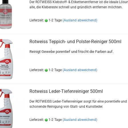
Der ROTWEISS Klebstoff- & Etikettenentferner ist die ideale Lösun
alle, die Klebereste schnell und gründlich entfernen möchten.
Lieferzeit:
1-2 Tage
(Ausland abweichend)
Rotweiss Teppich- und Polster-Reiniger 500ml
Reinigt Gewebe porentief und frischt die Farben auf.
Lieferzeit:
1-2 Tage
(Ausland abweichend)
Rotweiss Leder-Tiefenreiniger 500ml
Der ROTWEISS Leder-Tiefenreiniger sorgt für eine porentiefe und
schonende Reinigung von Glatt- und Kunstleder.
Lieferzeit:
1-2 Tage
(Ausland abweichend)