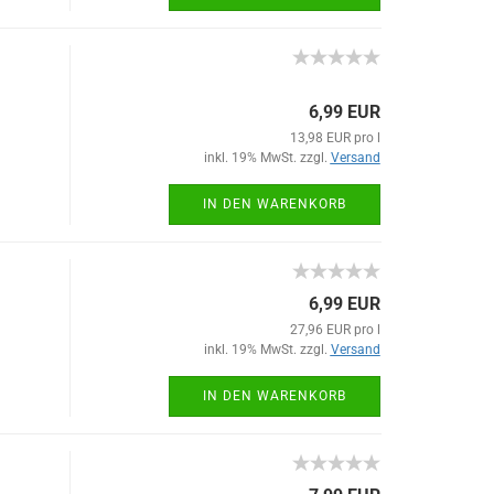
6,99 EUR
13,98 EUR pro l
inkl. 19% MwSt. zzgl.
Versand
IN DEN WARENKORB
6,99 EUR
27,96 EUR pro l
inkl. 19% MwSt. zzgl.
Versand
IN DEN WARENKORB