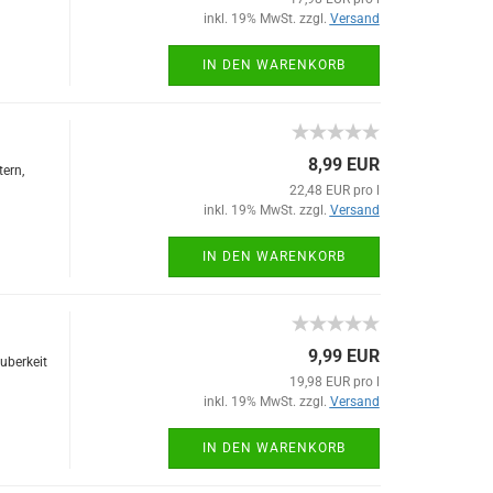
inkl. 19% MwSt. zzgl.
Versand
IN DEN WARENKORB
8,99 EUR
ern,
22,48 EUR pro l
inkl. 19% MwSt. zzgl.
Versand
IN DEN WARENKORB
9,99 EUR
uberkeit
19,98 EUR pro l
inkl. 19% MwSt. zzgl.
Versand
IN DEN WARENKORB