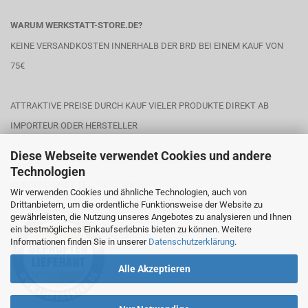
WARUM WERKSTATT-STORE.DE?
KEINE VERSANDKOSTEN INNERHALB DER BRD BEI EINEM KAUF VON
75€
ATTRAKTIVE PREISE DURCH KAUF VIELER PRODUKTE DIREKT AB
IMPORTEUR ODER HERSTELLER
Diese Webseite verwendet Cookies und andere
Technologien
KUNDENDIENST TEL. 02203/9803678
Wir verwenden Cookies und ähnliche Technologien, auch von
Drittanbietern, um die ordentliche Funktionsweise der Website zu
gewährleisten, die Nutzung unseres Angebotes zu analysieren und Ihnen
ein bestmögliches Einkaufserlebnis bieten zu können. Weitere
Informationen finden Sie in unserer
Datenschutzerklärung
.
Alle Akzeptieren