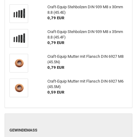
Craft-Equip Stehbolzen DIN 939 M8 x 30mm
8.8 (45.4E)
0,79 EUR
Craft-Equip Stehbolzen DIN 939 M8 x 35mm
8.8 (45.4F)
0,79 EUR
Craft-Equip Mutter mit Flansch DIN 6927 M8
(45.5N)
0,79 EUR
Craft-Equip Mutter mit Flansch DIN 6927 M6
(45.5M)
0,59 EUR
GEWINDEMASS