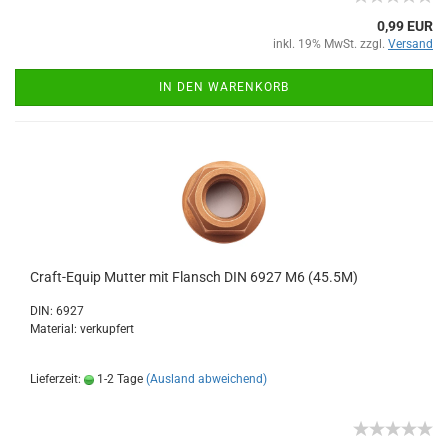
0,99 EUR
inkl. 19% MwSt. zzgl.
Versand
IN DEN WARENKORB
Craft-Equip Mutter mit Flansch DIN 6927 M6 (45.5M)
DIN: 6927
Material: verkupfert
Lieferzeit:
1-2 Tage
(Ausland abweichend)