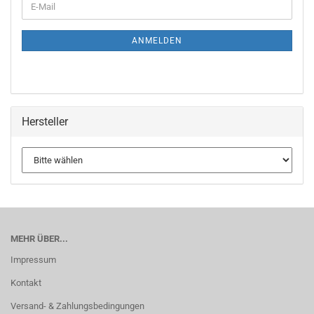
ANMELDEN
Hersteller
MEHR ÜBER...
Impressum
Kontakt
Versand- & Zahlungsbedingungen