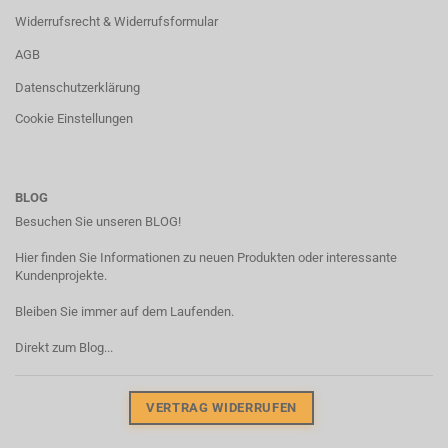
Widerrufsrecht & Widerrufsformular
AGB
Datenschutzerklärung
Cookie Einstellungen
BLOG
Besuchen Sie unseren BLOG!
Hier finden Sie Informationen zu neuen Produkten oder interessante
Kundenprojekte.
Bleiben Sie immer auf dem Laufenden.
Direkt zum Blog...
VERTRAG WIDERRUFEN