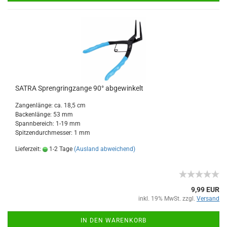
SATRA Sprengringzange 90° abgewinkelt
Zangenlänge: ca. 18,5 cm
Backenlänge: 53 mm
Spannbereich: 1-19 mm
Spitzendurchmesser: 1 mm
Lieferzeit:
1-2 Tage
(Ausland abweichend)
9,99 EUR
inkl. 19% MwSt. zzgl.
Versand
IN DEN WARENKORB