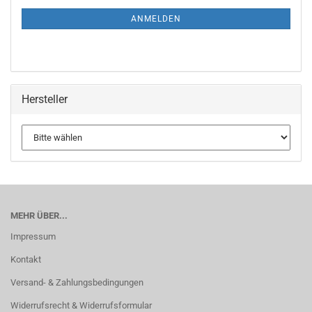
ANMELDEN
Hersteller
MEHR ÜBER...
Impressum
Kontakt
Versand- & Zahlungsbedingungen
Widerrufsrecht & Widerrufsformular