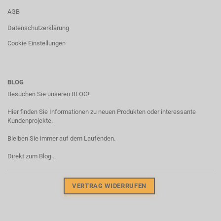
AGB
Datenschutzerklärung
Cookie Einstellungen
BLOG
Besuchen Sie unseren BLOG!
Hier finden Sie Informationen zu neuen Produkten oder interessante
Kundenprojekte.
Bleiben Sie immer auf dem Laufenden.
Direkt zum Blog...
VERTRAG WIDERRUFEN