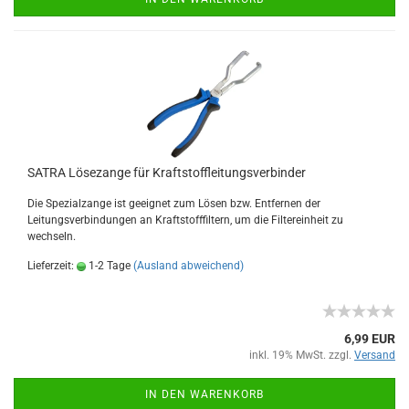
SATRA Lösezange für Kraftstoffleitungsverbinder
Die Spezialzange ist geeignet zum Lösen bzw. Entfernen der
Leitungsverbindungen an Kraftstofffiltern, um die Filtereinheit zu
wechseln.
Lieferzeit:
1-2 Tage
(Ausland abweichend)
6,99 EUR
inkl. 19% MwSt. zzgl.
Versand
IN DEN WARENKORB