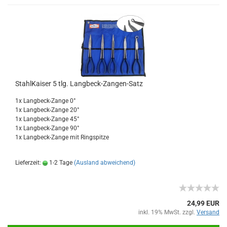
StahlKaiser 5 tlg. Langbeck-Zangen-Satz
1x Langbeck-Zange 0°
1x Langbeck-Zange 20°
1x Langbeck-Zange 45°
1x Langbeck-Zange 90°
1x Langbeck-Zange mit Ringspitze
Lieferzeit:
1-2 Tage
(Ausland abweichend)
24,99 EUR
inkl. 19% MwSt. zzgl.
Versand