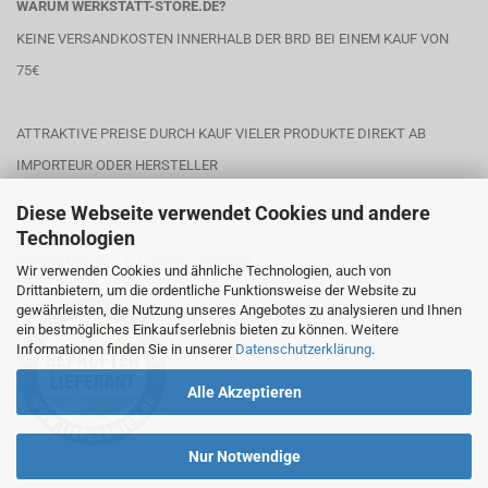
WARUM WERKSTATT-STORE.DE?
KEINE VERSANDKOSTEN INNERHALB DER BRD BEI EINEM KAUF VON
75€
ATTRAKTIVE PREISE DURCH KAUF VIELER PRODUKTE DIREKT AB
IMPORTEUR ODER HERSTELLER
Diese Webseite verwendet Cookies und andere
Technologien
KUNDENDIENST TEL. 02203/9803678
Wir verwenden Cookies und ähnliche Technologien, auch von
Drittanbietern, um die ordentliche Funktionsweise der Website zu
gewährleisten, die Nutzung unseres Angebotes zu analysieren und Ihnen
ein bestmögliches Einkaufserlebnis bieten zu können. Weitere
Informationen finden Sie in unserer
Datenschutzerklärung
.
Alle Akzeptieren
Nur Notwendige