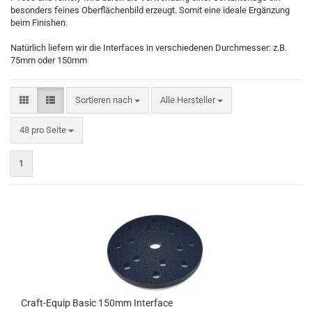
besonders feines Oberflächenbild erzeugt. Somit eine ideale Ergänzung
beim Finishen.
Natürlich liefern wir die Interfaces in verschiedenen Durchmesser: z.B.
75mm oder 150mm
Sortieren nach
Alle Hersteller
48 pro Seite
1
Craft-Equip Basic 150mm Interface