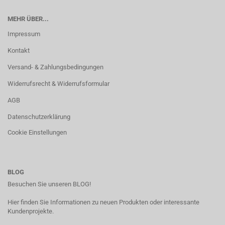
MEHR ÜBER...
Impressum
Kontakt
Versand- & Zahlungsbedingungen
Widerrufsrecht & Widerrufsformular
AGB
Datenschutzerklärung
Cookie Einstellungen
BLOG
Besuchen Sie unseren BLOG!
Hier finden Sie Informationen zu neuen Produkten oder interessante
Kundenprojekte.