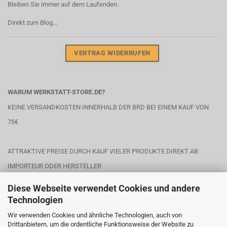
Bleiben Sie immer auf dem Laufenden.
Direkt zum Blog...
VERTRAG WIDERRUFEN
WARUM WERKSTATT-STORE.DE?
KEINE VERSANDKOSTEN INNERHALB DER BRD BEI EINEM KAUF VON
75€
ATTRAKTIVE PREISE DURCH KAUF VIELER PRODUKTE DIREKT AB
IMPORTEUR ODER HERSTELLER
Diese Webseite verwendet Cookies und andere
Technologien
KUNDENDIENST TEL. 02203/9803678
Wir verwenden Cookies und ähnliche Technologien, auch von
Drittanbietern, um die ordentliche Funktionsweise der Website zu