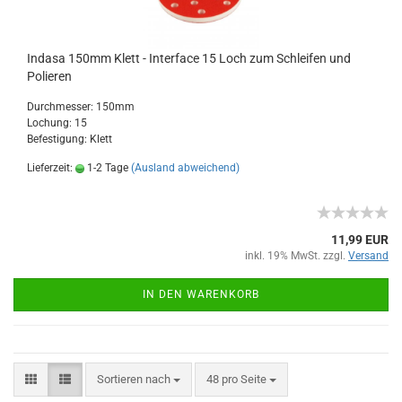
Indasa 150mm Klett - Interface 15 Loch zum Schleifen und
Polieren
Durchmesser: 150mm
Lochung: 15
Befestigung: Klett
Lieferzeit:
1-2 Tage
(Ausland abweichend)
11,99 EUR
inkl. 19% MwSt. zzgl.
Versand
IN DEN WARENKORB
Sortieren nach
48 pro Seite