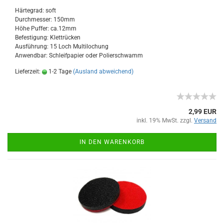
Härtegrad: soft
Durchmesser: 150mm
Höhe Puffer: ca.12mm
Befestigung: Klettrücken
Ausführung: 15 Loch Multilochung
Anwendbar: Schleifpapier oder Polierschwamm
Lieferzeit:
1-2 Tage
(Ausland abweichend)
2,99 EUR
inkl. 19% MwSt. zzgl.
Versand
IN DEN WARENKORB