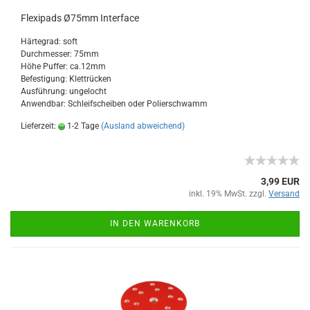
Flexipads Ø75mm Interface
Härtegrad: soft
Durchmesser: 75mm
Höhe Puffer: ca.12mm
Befestigung: Klettrücken
Ausführung: ungelocht
Anwendbar: Schleifscheiben oder Polierschwamm
Lieferzeit:
1-2 Tage
(Ausland abweichend)
3,99 EUR
inkl. 19% MwSt. zzgl.
Versand
IN DEN WARENKORB