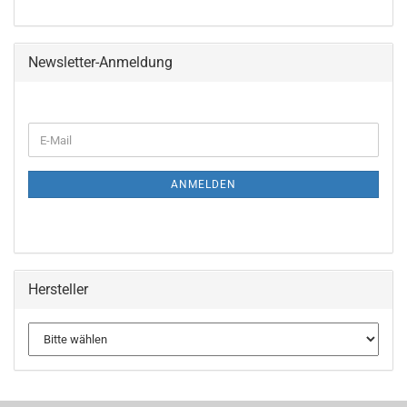
Newsletter-Anmeldung
ANMELDEN
Hersteller