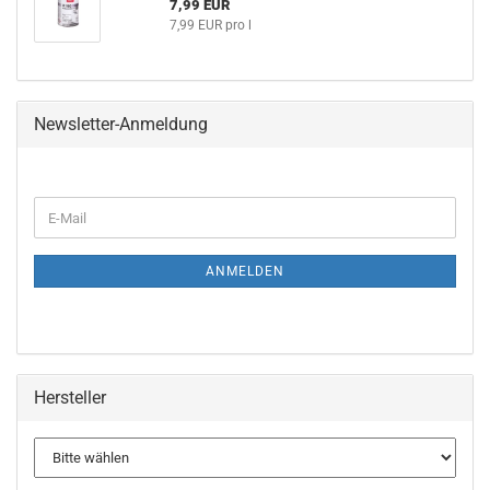
7,99 EUR
7,99 EUR pro l
Newsletter-Anmeldung
ANMELDEN
Hersteller