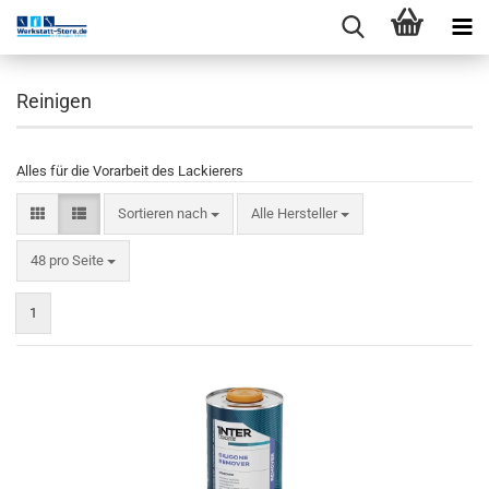
Reinigen
Alles für die Vorarbeit des Lackierers
Sortieren nach
Alle Hersteller
48 pro Seite
1