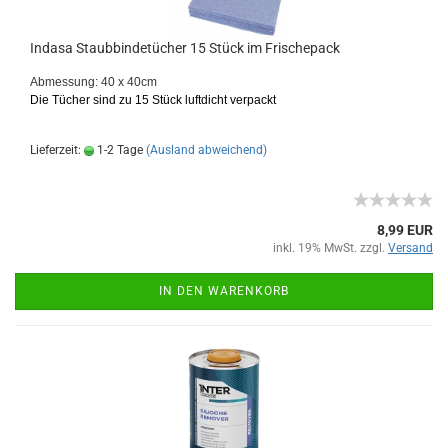
Indasa Staubbindetücher 15 Stück im Frischepack
Abmessung: 40 x 40cm
Die Tücher sind zu 15 Stück luftdicht verpackt
Lieferzeit:
1-2 Tage
(Ausland abweichend)
8,99 EUR
inkl. 19% MwSt. zzgl.
Versand
IN DEN WARENKORB