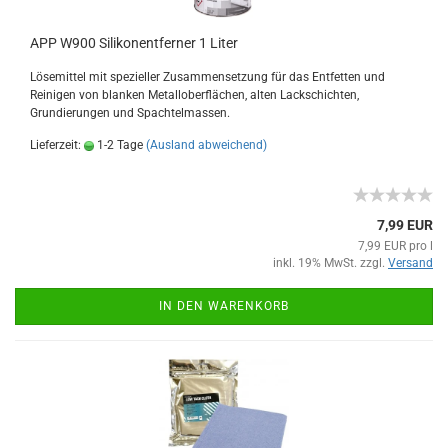
APP W900 Silikonentferner 1 Liter
Lösemittel mit spezieller Zusammensetzung für das Entfetten und
Reinigen von blanken Metalloberflächen, alten Lackschichten,
Grundierungen und Spachtelmassen.
Lieferzeit:
1-2 Tage
(Ausland abweichend)
7,99 EUR
7,99 EUR pro l
inkl. 19% MwSt. zzgl.
Versand
IN DEN WARENKORB