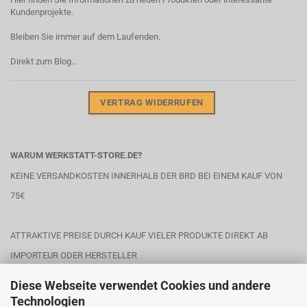
Kundenprojekte.
Bleiben Sie immer auf dem Laufenden.
Direkt zum Blog...
VERTRAG WIDERRUFEN
WARUM WERKSTATT-STORE.DE?
KEINE VERSANDKOSTEN INNERHALB DER BRD BEI EINEM KAUF VON
75€
ATTRAKTIVE PREISE DURCH KAUF VIELER PRODUKTE DIREKT AB
IMPORTEUR ODER HERSTELLER
Diese Webseite verwendet Cookies und andere
Technologien