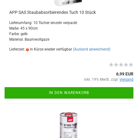
APP SAS Staubabsorbierendes Tuch 10 Stück
Lieferumfang: 10 Tücher einzeln verpackt
Maße: 45 x 90cm
Farbe: gelb
Material: Baumwollgaze
Lieferzeit:
in Kürze wieder verfügbar
(Ausland abweichend)
6,99 EUR
inkl. 19% MwSt. zzgl.
Versand
IN DEN WARENKORB