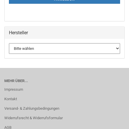
Hersteller
MEHR ÜBER...
Impressum
Kontakt
Versand- & Zahlungsbedingungen
Widerrufsrecht & Widerrufsformular
AGB