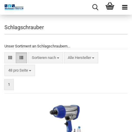
Schlagschrauber
Unser Sortiment an Schlagschraubern...
Sortieren nach
Alle Hersteller
48 pro Seite
1