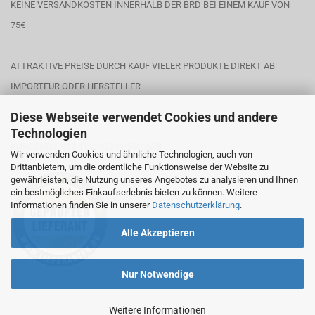
KEINE VERSANDKOSTEN INNERHALB DER BRD BEI EINEM KAUF VON
75€
ATTRAKTIVE PREISE DURCH KAUF VIELER PRODUKTE DIREKT AB
IMPORTEUR ODER HERSTELLER
Diese Webseite verwendet Cookies und andere
Technologien
KUNDENDIENST TEL. 02203/9803678
Wir verwenden Cookies und ähnliche Technologien, auch von
Drittanbietern, um die ordentliche Funktionsweise der Website zu
gewährleisten, die Nutzung unseres Angebotes zu analysieren und Ihnen
ein bestmögliches Einkaufserlebnis bieten zu können. Weitere
Informationen finden Sie in unserer
Datenschutzerklärung
.
Alle Akzeptieren
Nur Notwendige
Weitere Informationen