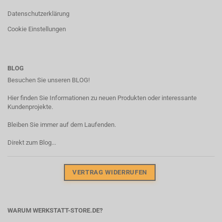
Datenschutzerklärung
Cookie Einstellungen
BLOG
Besuchen Sie unseren BLOG!
Hier finden Sie Informationen zu neuen Produkten oder interessante
Kundenprojekte.
Bleiben Sie immer auf dem Laufenden.
Direkt zum Blog...
VERTRAG WIDERRUFEN
WARUM WERKSTATT-STORE.DE?