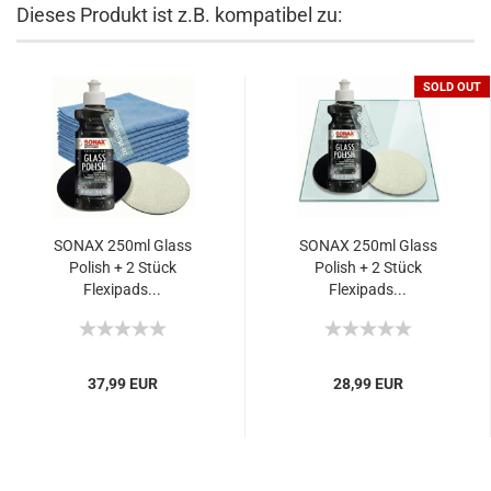
Dieses Produkt ist z.B. kompatibel zu:
SOLD OUT
SONAX 250ml Glass
SONAX 250ml Glass
Polish + 2 Stück
Polish + 2 Stück
Flexipads...
Flexipads...
37,99 EUR
28,99 EUR