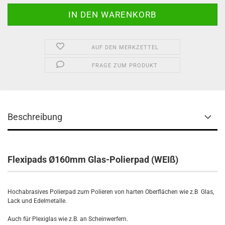
AUF DEN MERKZETTEL
FRAGE ZUM PRODUKT
Beschreibung
Flexipads Ø160mm Glas-Polierpad (WEIß)
Hochabrasives Polierpad zum Polieren von harten Oberflächen wie z.B Glas,
Lack und Edelmetalle.
Auch für Plexiglas wie z.B. an Scheinwerfern.