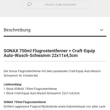
FRAGE ZUM PRODUKT
Beschreibung
SONAX 750ml Flugrostentferner + Craft-Equip
Auto-Wasch-Schwamm 22x11x4,5cm
Der Sonax Flugrostentferner mit dem passenden Craft-Equip Auto-Wasch-
Schwamm im Vorteils-Set.
Lieferumfang:
1 Stück SONAX 750ml Flugrostentferner
1 Stück Craft-Equip Auto-Wasch-Schwamm 22x11x4,5cm
SONAX 750ml Flugrostentferner
Entfernt aggressive Flugrost-Rückstände sowie Industriestaub von allen Lack-