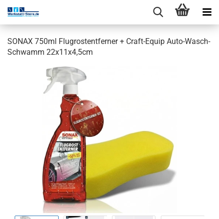
SONAX 750ml Flugrostentferner + Craft-Equip Auto-Wasch-
Schwamm 22x11x4,5cm