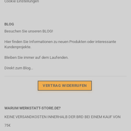
Cookie Einstellungen
BLOG
Besuchen Sie unseren BLOG!
Hier finden Sie Informationen zu neuen Produkten oder interessante
Kundenprojekte.
Bleiben Sie immer auf dem Laufenden.
Direkt zum Blog...
VERTRAG WIDERRUFEN
WARUM WERKSTATT-STORE.DE?
KEINE VERSANDKOSTEN INNERHALB DER BRD BEI EINEM KAUF VON
75€