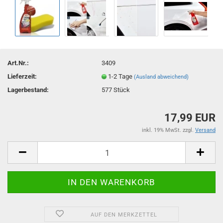
Art.Nr.:
3409
Lieferzeit:
1-2 Tage
(Ausland abweichend)
Lagerbestand:
577
Stück
17,99 EUR
inkl. 19% MwSt. zzgl.
Versand
AUF DEN MERKZETTEL