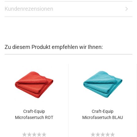
Kundenrezensionen
Zu diesem Produkt empfehlen wir Ihnen:
Craft-Equip
Craft-Equip
Microfasertuch ROT
Microfasertuch BLAU