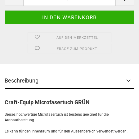
AUF DEN MERKZETTEL
FRAGE ZUM PRODUKT
Beschreibung
Craft-Equip Microfasertuch GRÜN
Dieses hochwertige Microfasertuch ist bestens geeignet für die
Autoaufbereitung.
Es kann für den Innenraum und für den Aussenbereich verwendet werden.