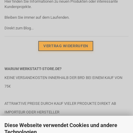
Hier finden Sie Informationen zu neuen Produkten oder interessante
Kundenprojekte.
Bleiben Sie immer auf dem Laufenden.
Direkt zum Blog...
VERTRAG WIDERRUFEN
WARUM WERKSTATT-STORE.DE?
KEINE VERSANDKOSTEN INNERHALB DER BRD BEI EINEM KAUF VON
75€
ATTRAKTIVE PREISE DURCH KAUF VIELER PRODUKTE DIREKT AB
IMPORTEUR ODER HERSTELLER
Diese Webseite verwendet Cookies und andere
Technologien