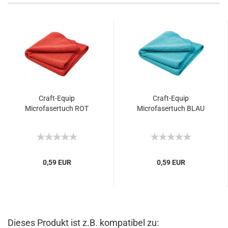
Craft-Equip
Craft-Equip
Microfasertuch ROT
Microfasertuch BLAU
0,59 EUR
0,59 EUR
Dieses Produkt ist z.B. kompatibel zu: