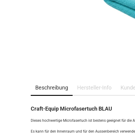
Beschreibung
Hersteller-Info
Kunde
Craft-Equip Microfasertuch BLAU
Dieses hochwertige Microfasertuch ist bestens geeignet für die 
Es kann für den Innenraum und für den Aussenbereich verwende