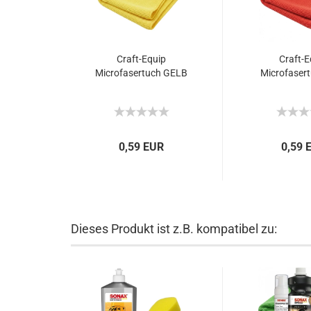
Craft-Equip
Craft-E
Microfasertuch GELB
Microfaser
0,59 EUR
0,59 
Dieses Produkt ist z.B. kompatibel zu: