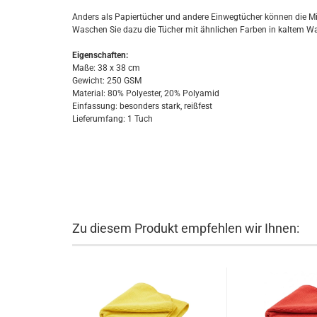
Anders als Papiertücher und andere Einwegtücher können die M
Waschen Sie dazu die Tücher mit ähnlichen Farben in kaltem W
Eigenschaften:
Maße: 38 x 38 cm
Gewicht: 250 GSM
Material: 80% Polyester, 20% Polyamid
Einfassung: besonders stark, reißfest
Lieferumfang: 1 Tuch
Zu diesem Produkt empfehlen wir Ihnen: