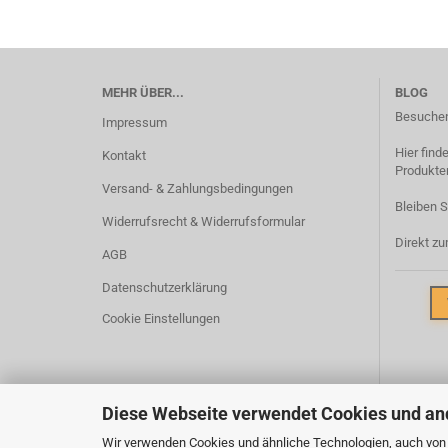
MEHR ÜBER...
BLOG
Besuchen
Impressum
Hier find
Kontakt
Produkten
Versand- & Zahlungsbedingungen
Bleiben 
Widerrufsrecht & Widerrufsformular
Direkt zu
AGB
Datenschutzerklärung
Cookie Einstellungen
Diese Webseite verwendet Cookies und an
Wir verwenden Cookies und ähnliche Technologien, auch von D