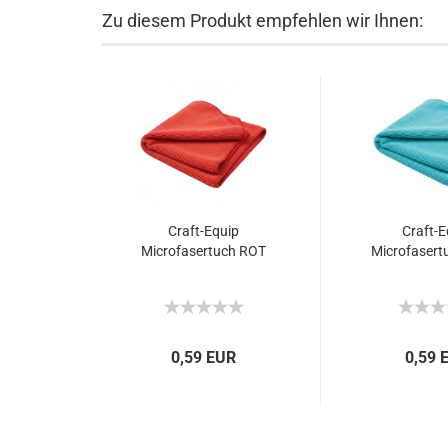
Zu diesem Produkt empfehlen wir Ihnen:
Craft-Equip
Craft-E
Microfasertuch ROT
Microfasert
0,59 EUR
0,59 