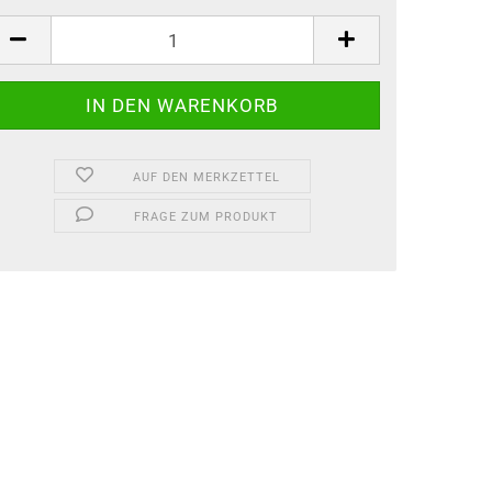
AUF DEN MERKZETTEL
FRAGE ZUM PRODUKT