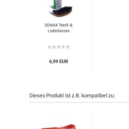
SONAX Textil- &
Lederbürste
6,99 EUR
Dieses Produkt ist z.B. kompatibel zu: