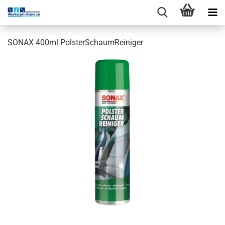
SONAX 400ml PolsterSchaumReiniger