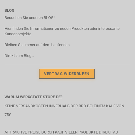
BLOG
Besuchen Sie unseren BLOG!
Hier finden Sie Informationen zu neuen Produkten oder interessante
Kundenprojekte.
Bleiben Sie immer auf dem Laufenden.
Direkt zum Blog...
VERTRAG WIDERRUFEN
WARUM WERKSTATT-STORE.DE?
KEINE VERSANDKOSTEN INNERHALB DER BRD BEI EINEM KAUF VON
75€
ATTRAKTIVE PREISE DURCH KAUF VIELER PRODUKTE DIREKT AB