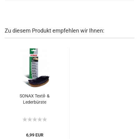
Zu diesem Produkt empfehlen wir Ihnen:
SONAX Textil- &
Lederbürste
6,99 EUR