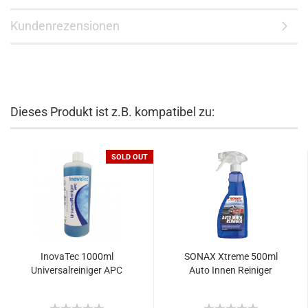
Kundenrezensionen
Dieses Produkt ist z.B. kompatibel zu:
SOLD OUT
InovaTec 1000ml
SONAX Xtreme 500ml
Universalreiniger APC
Auto Innen Reiniger