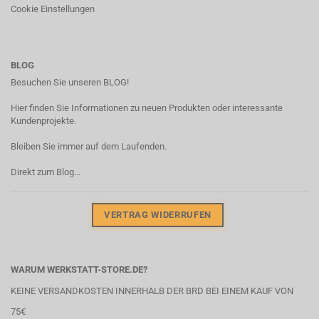
Cookie Einstellungen
BLOG
Besuchen Sie unseren BLOG!
Hier finden Sie Informationen zu neuen Produkten oder interessante
Kundenprojekte.
Bleiben Sie immer auf dem Laufenden.
Direkt zum Blog...
VERTRAG WIDERRUFEN
WARUM WERKSTATT-STORE.DE?
KEINE VERSANDKOSTEN INNERHALB DER BRD BEI EINEM KAUF VON
75€