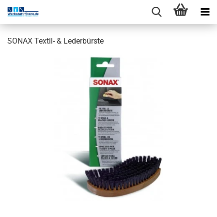
SONAX Textil- & Lederbürste