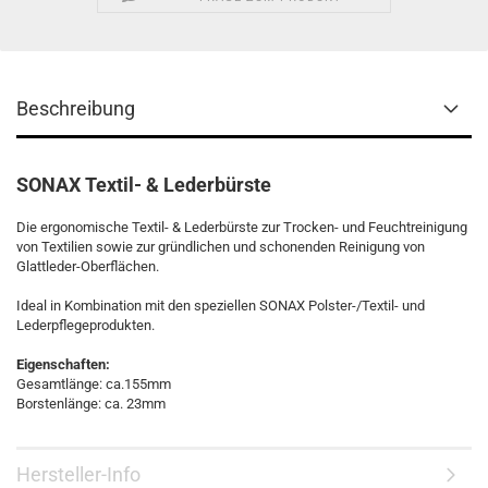
Beschreibung
SONAX Textil- & Lederbürste
Die ergonomische Textil- & Lederbürste zur Trocken- und Feuchtreinigung
von Textilien sowie zur gründlichen und schonenden Reinigung von
Glattleder-Oberflächen.
Ideal in Kombination mit den speziellen SONAX Polster-/Textil- und
Lederpflegeprodukten.
Eigenschaften:
Gesamtlänge: ca.155mm
Borstenlänge: ca. 23mm
Hersteller-Info