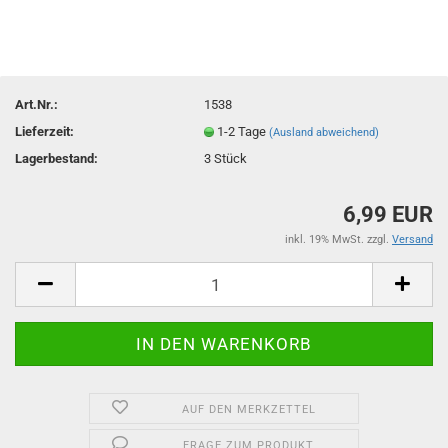
Art.Nr.:
1538
Lieferzeit:
1-2 Tage
(Ausland abweichend)
Lagerbestand:
3
Stück
6,99 EUR
inkl. 19% MwSt. zzgl.
Versand
AUF DEN MERKZETTEL
FRAGE ZUM PRODUKT