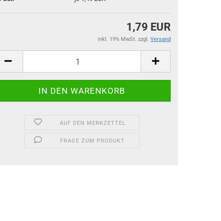
1,79 EUR
inkl. 19% MwSt. zzgl.
Versand
AUF DEN MERKZETTEL
FRAGE ZUM PRODUKT