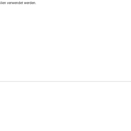
alien verwendet werden.