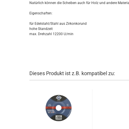
Natürlich können die Scheiben auch für Holz und andere Materi
Eigenschaften:
für Edelstahl/Stahl aus Zirkonkorund
hohe Standzeit
max. Drehzahl 12200 U/min
Dieses Produkt ist z.B. kompatibel zu: