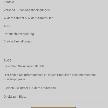
Kontakt
Versand- & Zahlungsbedingungen
Widerrufsrecht & Widerrufsformular
AGB
Datenschutzerklärung
Cookie Einstellungen
BLOG
Besuchen Sie unseren BLOG!
Hier finden Sie Informationen zu neuen Produkten oder interessante
Kundenprojekte.
Bleiben Sie immer auf dem Laufenden.
Direkt zum Blog...