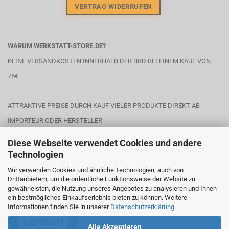
VERTRAG WIDERRUFEN
WARUM WERKSTATT-STORE.DE?
KEINE VERSANDKOSTEN INNERHALB DER BRD BEI EINEM KAUF VON
75€
ATTRAKTIVE PREISE DURCH KAUF VIELER PRODUKTE DIREKT AB
IMPORTEUR ODER HERSTELLER
Diese Webseite verwendet Cookies und andere
Technologien
KUNDENDIENST TEL. 02203/9803678
Wir verwenden Cookies und ähnliche Technologien, auch von
Drittanbietern, um die ordentliche Funktionsweise der Website zu
gewährleisten, die Nutzung unseres Angebotes zu analysieren und Ihnen
ein bestmögliches Einkaufserlebnis bieten zu können. Weitere
Informationen finden Sie in unserer
Datenschutzerklärung
.
Alle Akzeptieren