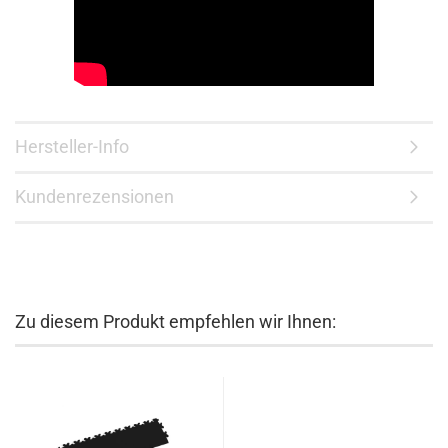
Hersteller-Info
Kundenrezensionen
Zu diesem Produkt empfehlen wir Ihnen: