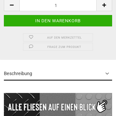
AUF DEN MERKZETTEL
FRAGE ZUM PRODUKT
Beschreibung