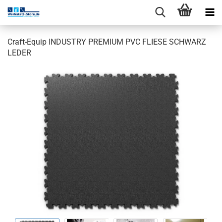
Craft-Equip INDUSTRY PREMIUM PVC FLIESE SCHWARZ
LEDER