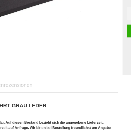
nrezensionen
FAHRT GRAU LEDER
ar. Auf diesen Bestand bezieht sich die angegebene Lieferzeit.
rzeit auf Anfrage. Wir bitten bei Bestellung freundlichst um Angabe