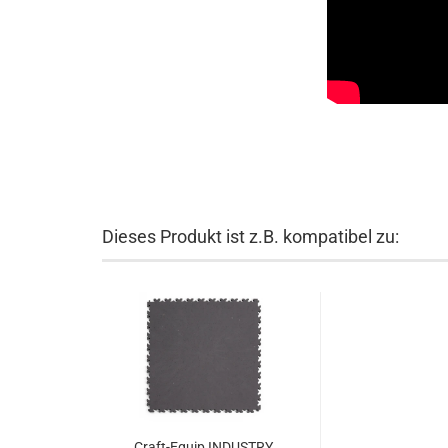
Dieses Produkt ist z.B. kompatibel zu:
Craft-Equip INDUSTRY