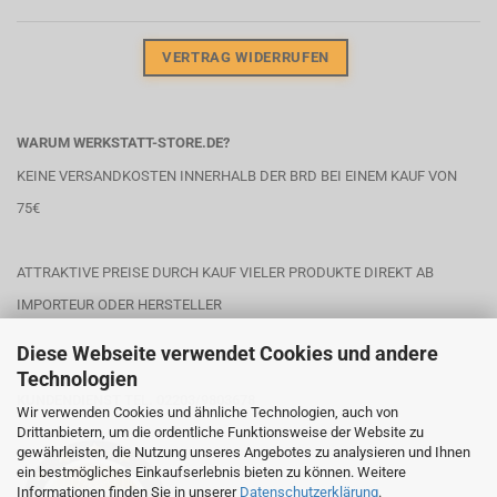
VERTRAG WIDERRUFEN
WARUM WERKSTATT-STORE.DE?
KEINE VERSANDKOSTEN INNERHALB DER BRD BEI EINEM KAUF VON
75€
ATTRAKTIVE PREISE DURCH KAUF VIELER PRODUKTE DIREKT AB
IMPORTEUR ODER HERSTELLER
Diese Webseite verwendet Cookies und andere
Technologien
KUNDENDIENST TEL. 02203/9803678
Wir verwenden Cookies und ähnliche Technologien, auch von
Drittanbietern, um die ordentliche Funktionsweise der Website zu
gewährleisten, die Nutzung unseres Angebotes zu analysieren und Ihnen
ein bestmögliches Einkaufserlebnis bieten zu können. Weitere
Informationen finden Sie in unserer
Datenschutzerklärung
.