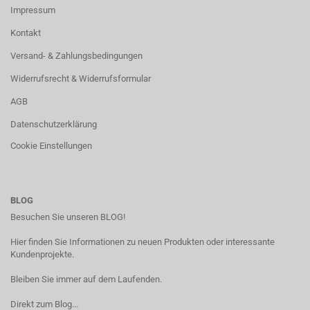
Impressum
Kontakt
Versand- & Zahlungsbedingungen
Widerrufsrecht & Widerrufsformular
AGB
Datenschutzerklärung
Cookie Einstellungen
BLOG
Besuchen Sie unseren BLOG!
Hier finden Sie Informationen zu neuen Produkten oder interessante
Kundenprojekte.
Bleiben Sie immer auf dem Laufenden.
Direkt zum Blog...