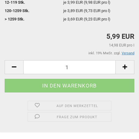
12-119 Stk.
je 3,99 EUR (9,98 EUR pro l)
120-1259 Stk.
je 3,89 EUR (9,73 EUR pro l)
> 1259 Stk.
je 3,69 EUR (9,23 EUR pro l)
5,99 EUR
14,98 EUR pro l
inkl. 19% MwSt. zzgl.
Versand
AUF DEN MERKZETTEL
FRAGE ZUM PRODUKT