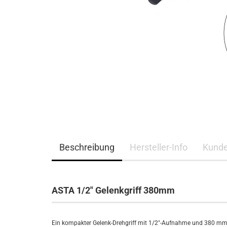
Beschreibung
Hersteller-Info
Kunde
ASTA 1/2" Gelenkgriff 380mm
Ein kompakter Gelenk-Drehgriff mit 1/2″-Aufnahme und 380 mm