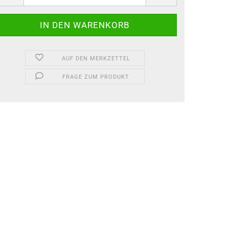
AUF DEN MERKZETTEL
FRAGE ZUM PRODUKT