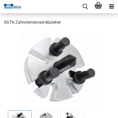
ASTA Zahnriemenrad-Abzieher