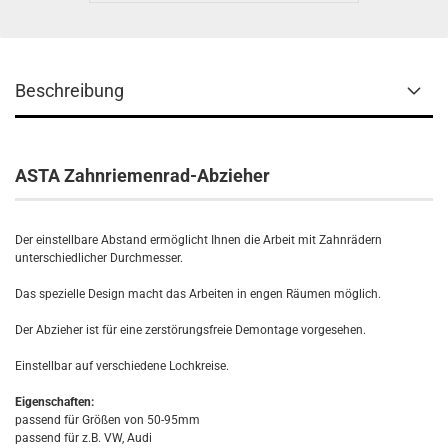
Beschreibung
ASTA Zahnriemenrad-Abzieher
Der einstellbare Abstand ermöglicht Ihnen die Arbeit mit Zahnrädern
unterschiedlicher Durchmesser.
Das spezielle Design macht das Arbeiten in engen Räumen möglich.
Der Abzieher ist für eine zerstörungsfreie Demontage vorgesehen.
Einstellbar auf verschiedene Lochkreise.
Eigenschaften:
passend für Größen von 50-95mm
passend für z.B. VW, Audi