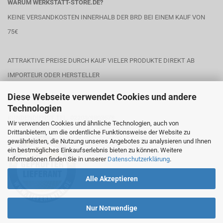
WARUM WERKSTATT-STORE.DE?
KEINE VERSANDKOSTEN INNERHALB DER BRD BEI EINEM KAUF VON
75€
ATTRAKTIVE PREISE DURCH KAUF VIELER PRODUKTE DIREKT AB
IMPORTEUR ODER HERSTELLER
Diese Webseite verwendet Cookies und andere
Technologien
KUNDENDIENST TEL. 02203/9803678
Wir verwenden Cookies und ähnliche Technologien, auch von
Drittanbietern, um die ordentliche Funktionsweise der Website zu
gewährleisten, die Nutzung unseres Angebotes zu analysieren und Ihnen
ein bestmögliches Einkaufserlebnis bieten zu können. Weitere
Informationen finden Sie in unserer
Datenschutzerklärung
.
Alle Akzeptieren
Nur Notwendige