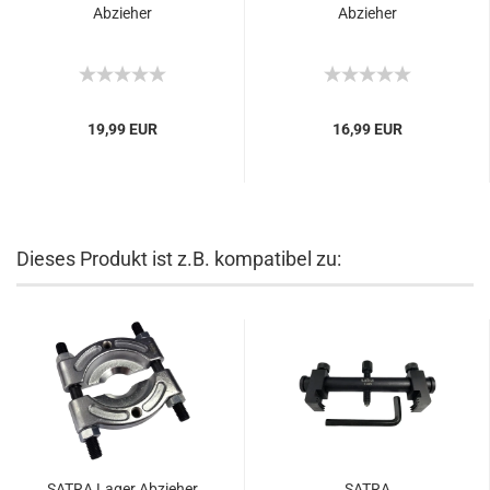
Abzieher
Abzieher
19,99 EUR
16,99 EUR
Dieses Produkt ist z.B. kompatibel zu:
SATRA Lager Abzieher
SATRA