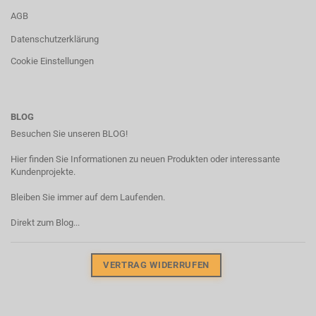
AGB
Datenschutzerklärung
Cookie Einstellungen
BLOG
Besuchen Sie unseren BLOG!
Hier finden Sie Informationen zu neuen Produkten oder interessante
Kundenprojekte.
Bleiben Sie immer auf dem Laufenden.
Direkt zum Blog...
VERTRAG WIDERRUFEN