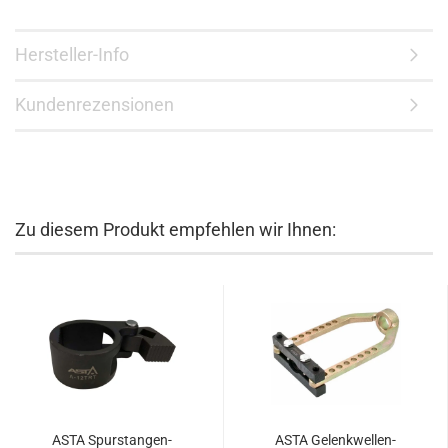
Hersteller-Info
Kundenrezensionen
Zu diesem Produkt empfehlen wir Ihnen:
ASTA Spurstangen-
ASTA Gelenkwellen-