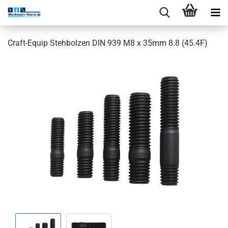
Craft-Equip Stehbolzen DIN 939 M8 x 35mm 8.8 (45.4F)