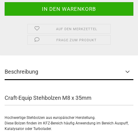
AUF DEN MERKZETTEL
FRAGE ZUM PRODUKT
Beschreibung
Craft-Equip Stehbolzen M8 x 35mm
Hochwertige Stehbolzen aus europäischer Herstellung.
Diese Bolzen finden im KFZ-Bereich häufig Anwendung im Bereich Auspuff,
Katalysator oder Turbolader.