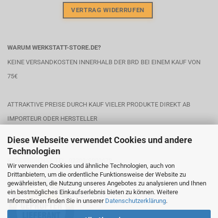
VERTRAG WIDERRUFEN
WARUM WERKSTATT-STORE.DE?
KEINE VERSANDKOSTEN INNERHALB DER BRD BEI EINEM KAUF VON
75€
ATTRAKTIVE PREISE DURCH KAUF VIELER PRODUKTE DIREKT AB
IMPORTEUR ODER HERSTELLER
Diese Webseite verwendet Cookies und andere
Technologien
KUNDENDIENST TEL. 02203/9803678
Wir verwenden Cookies und ähnliche Technologien, auch von
Drittanbietern, um die ordentliche Funktionsweise der Website zu
gewährleisten, die Nutzung unseres Angebotes zu analysieren und Ihnen
ein bestmögliches Einkaufserlebnis bieten zu können. Weitere
Informationen finden Sie in unserer
Datenschutzerklärung
.