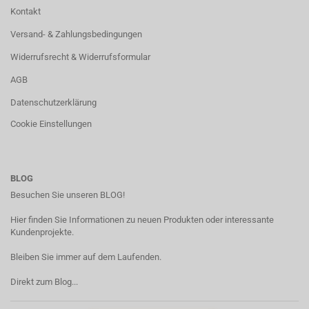
Kontakt
Versand- & Zahlungsbedingungen
Widerrufsrecht & Widerrufsformular
AGB
Datenschutzerklärung
Cookie Einstellungen
BLOG
Besuchen Sie unseren BLOG!
Hier finden Sie Informationen zu neuen Produkten oder interessante
Kundenprojekte.
Bleiben Sie immer auf dem Laufenden.
Direkt zum Blog...