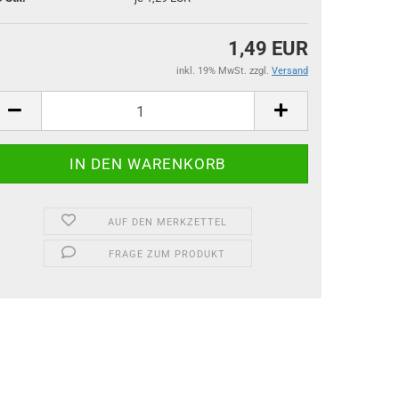
1,49 EUR
inkl. 19% MwSt. zzgl.
Versand
AUF DEN MERKZETTEL
FRAGE ZUM PRODUKT