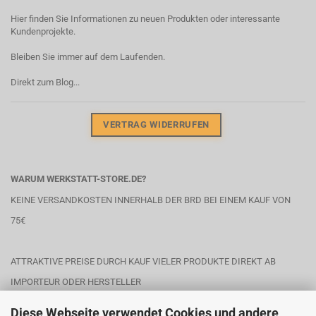
Hier finden Sie Informationen zu neuen Produkten oder interessante
Kundenprojekte.
Bleiben Sie immer auf dem Laufenden.
Direkt zum Blog...
VERTRAG WIDERRUFEN
WARUM WERKSTATT-STORE.DE?
KEINE VERSANDKOSTEN INNERHALB DER BRD BEI EINEM KAUF VON
75€
ATTRAKTIVE PREISE DURCH KAUF VIELER PRODUKTE DIREKT AB
IMPORTEUR ODER HERSTELLER
Diese Webseite verwendet Cookies und andere