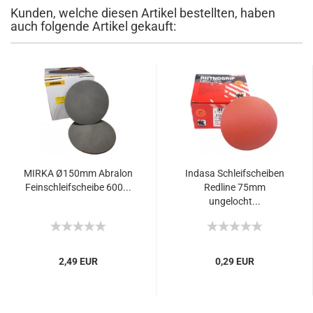
Kunden, welche diesen Artikel bestellten, haben
auch folgende Artikel gekauft:
MIRKA Ø150mm Abralon
Indasa Schleifscheiben
Feinschleifscheibe 600...
Redline 75mm
ungelocht...
2,49 EUR
0,29 EUR