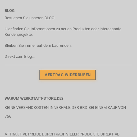
BLOG
Besuchen Sie unseren BLOG!
Hier finden Sie Informationen zu neuen Produkten oder interessante
Kundenprojekte.
Bleiben Sie immer auf dem Laufenden.
Direkt zum Blog...
VERTRAG WIDERRUFEN
WARUM WERKSTATT-STORE.DE?
KEINE VERSANDKOSTEN INNERHALB DER BRD BEI EINEM KAUF VON
75€
ATTRAKTIVE PREISE DURCH KAUF VIELER PRODUKTE DIREKT AB