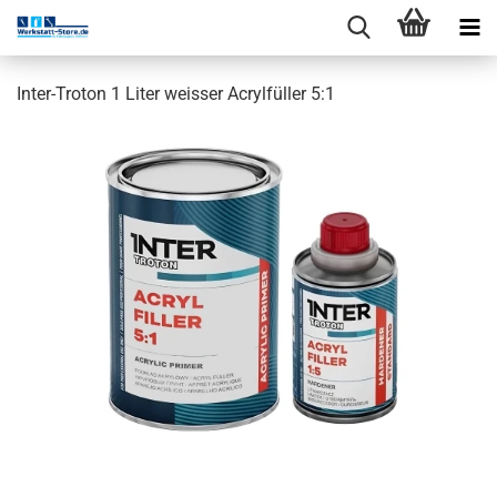
Inter-Troton 1 Liter weisser Acrylfüller 5:1