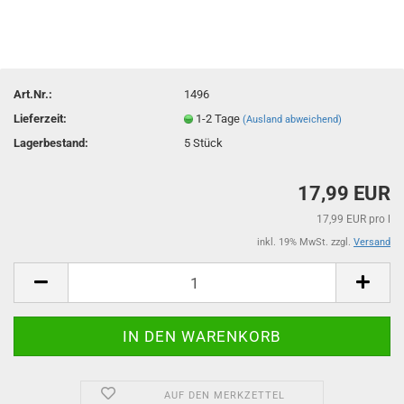
Art.Nr.:
1496
Lieferzeit:
1-2 Tage
(Ausland abweichend)
Lagerbestand:
5
Stück
17,99 EUR
17,99 EUR pro l
inkl. 19% MwSt. zzgl.
Versand
AUF DEN MERKZETTEL