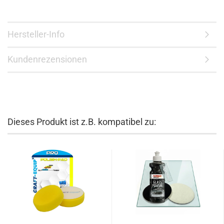
Hersteller-Info
Kundenrezensionen
Dieses Produkt ist z.B. kompatibel zu: