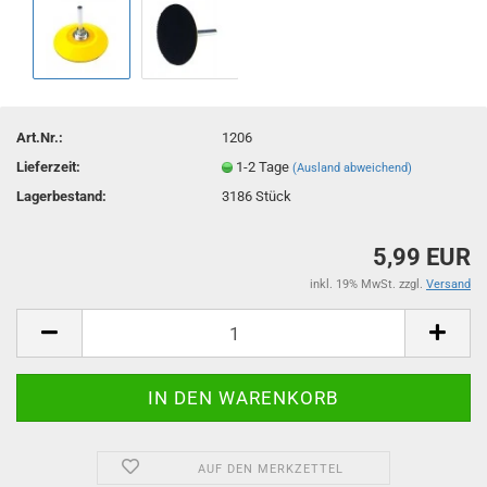
Art.Nr.:
1206
Lieferzeit:
1-2 Tage
(Ausland abweichend)
Lagerbestand:
3186
Stück
5,99 EUR
inkl. 19% MwSt. zzgl.
Versand
AUF DEN MERKZETTEL