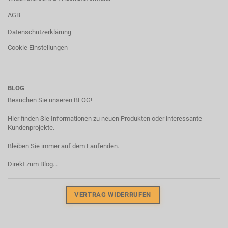
AGB
Datenschutzerklärung
Cookie Einstellungen
BLOG
Besuchen Sie unseren BLOG!
Hier finden Sie Informationen zu neuen Produkten oder interessante
Kundenprojekte.
Bleiben Sie immer auf dem Laufenden.
Direkt zum Blog...
VERTRAG WIDERRUFEN