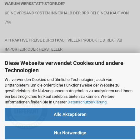
WARUM WERKSTATT-STORE.DE?
KEINE VERSANDKOSTEN INNERHALB DER BRD BEI EINEM KAUF VON
75€
ATTRAKTIVE PREISE DURCH KAUF VIELER PRODUKTE DIREKT AB
IMPORTEUR ODER HERSTELLER
Diese Webseite verwendet Cookies und andere
Technologien
KUNDENDIENST TEL. 02203/9803678
Wir verwenden Cookies und ähnliche Technologien, auch von
Drittanbietern, um die ordentliche Funktionsweise der Website zu
gewährleisten, die Nutzung unseres Angebotes zu analysieren und Ihnen
ein bestmögliches Einkaufserlebnis bieten zu können. Weitere
Informationen finden Sie in unserer
Datenschutzerklärung
.
Alle Akzeptieren
Nur Notwendige