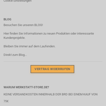
Cookie Einstellungen
BLOG
Besuchen Sie unseren BLOG!
Hier finden Sie Informationen zu neuen Produkten oder interessante
Kundenprojekte.
Bleiben Sie immer auf dem Laufenden.
Direkt zum Blog...
VERTRAG WIDERRUFEN
WARUM WERKSTATT-STORE.DE?
KEINE VERSANDKOSTEN INNERHALB DER BRD BEI EINEM KAUF VON
75€