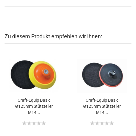
Zu diesem Produkt empfehlen wir Ihnen:
Craft-Equip Basic
Craft-Equip Basic
Ø125mm Stützteller
Ø125mm Stützteller
M14...
M14...