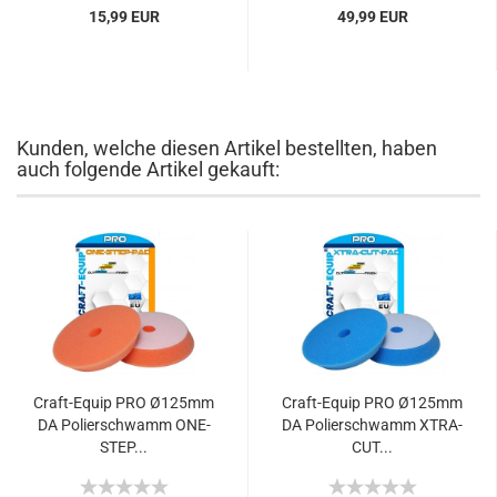
15,99 EUR
49,99 EUR
Kunden, welche diesen Artikel bestellten, haben
auch folgende Artikel gekauft:
Craft-Equip PRO Ø125mm
Craft-Equip PRO Ø125mm
DA Polierschwamm ONE-
DA Polierschwamm XTRA-
STEP...
CUT...