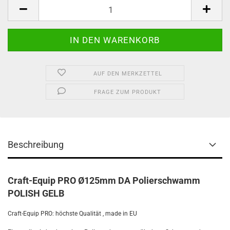
AUF DEN MERKZETTEL
FRAGE ZUM PRODUKT
Beschreibung
Craft-Equip PRO Ø125mm DA Polierschwamm
POLISH GELB
Craft-Equip PRO:
höchste Qualität , made in EU