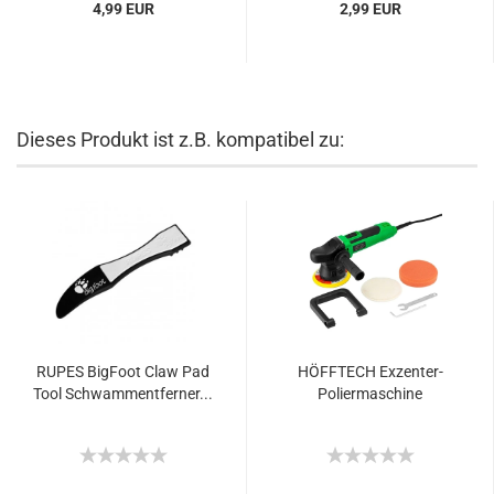
4,99 EUR
2,99 EUR
Dieses Produkt ist z.B. kompatibel zu:
RUPES BigFoot Claw Pad
HÖFFTECH Exzenter-
Tool Schwammentferner...
Poliermaschine