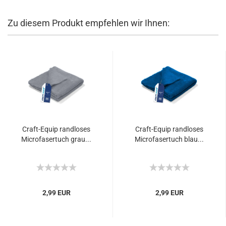
Zu diesem Produkt empfehlen wir Ihnen:
Craft-Equip randloses
Craft-Equip randloses
Microfasertuch grau...
Microfasertuch blau...
2,99 EUR
2,99 EUR