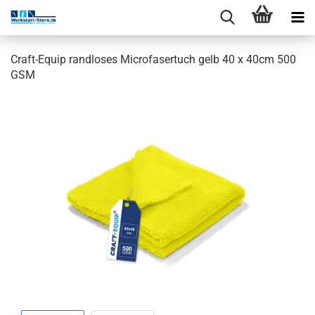
Craft-Equip randloses Microfasertuch gelb 40 x 40cm 500
GSM