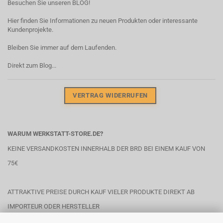
Besuchen Sie unseren BLOG!
Hier finden Sie Informationen zu neuen Produkten oder interessante
Kundenprojekte.
Bleiben Sie immer auf dem Laufenden.
Direkt zum Blog...
VERTRAG WIDERRUFEN
WARUM WERKSTATT-STORE.DE?
KEINE VERSANDKOSTEN INNERHALB DER BRD BEI EINEM KAUF VON
75€
ATTRAKTIVE PREISE DURCH KAUF VIELER PRODUKTE DIREKT AB
IMPORTEUR ODER HERSTELLER