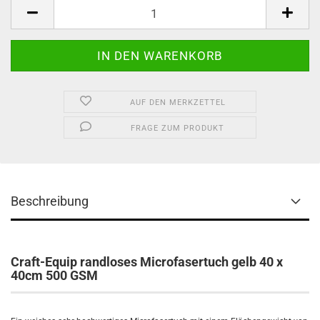
AUF DEN MERKZETTEL
FRAGE ZUM PRODUKT
Beschreibung
Craft-Equip randloses Microfasertuch gelb 40 x
40cm 500 GSM